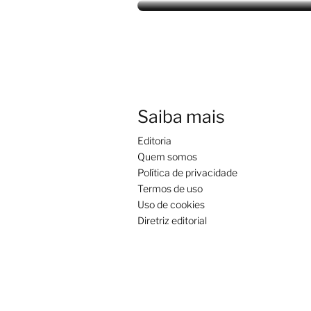
Saiba mais
Editoria
Quem somos
Política de privacidade
Termos de uso
Uso de cookies
Diretriz editorial