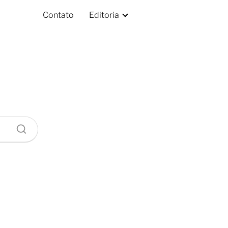
Contato
Editoria