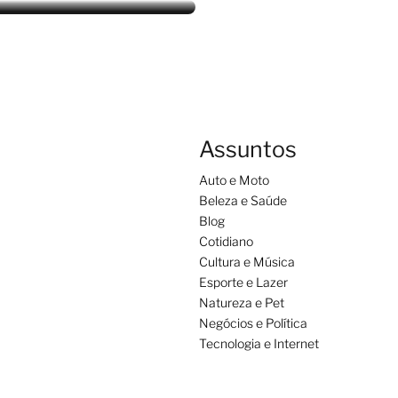
Assuntos
Auto e Moto
Beleza e Saúde
Blog
Cotidiano
Cultura e Música
Esporte e Lazer
Natureza e Pet
Negócios e Política
Tecnologia e Internet